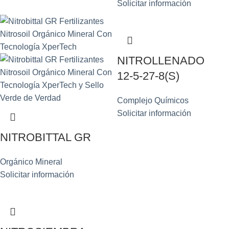
Solicitar información
NITROLLENADO
12-5-27-8(S)
Complejo Químicos
Solicitar información
NITROBITTAL GR
Orgánico Mineral
Solicitar información