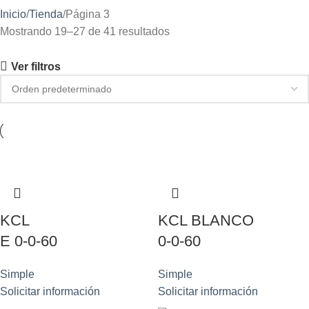
Inicio
Tienda
Página 3
Mostrando 19–27 de 41 resultados
Ver filtros
KCL
KCL BLANCO
E 0-0-60
0-0-60
Simple
Simple
Solicitar información
Solicitar información