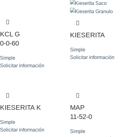
KCL G
KIESERITA
0-0-60
Simple
Solicitar información
Simple
Solicitar información
KIESERITA K
MAP
11-52-0
Simple
Solicitar información
Simple