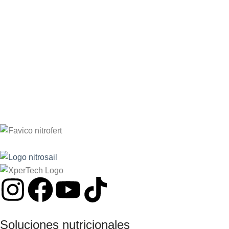
SOLICITAR INFORMACIÓN
SOLICITAR INFORMACIÓN
Soluciones nutricionales