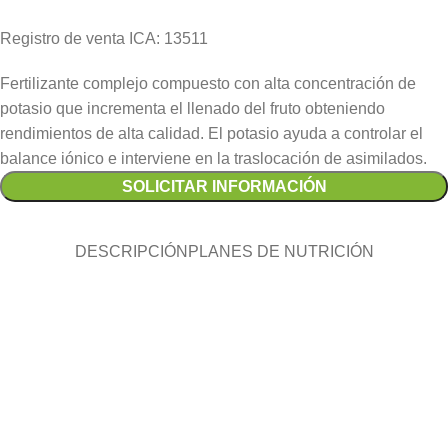
Registro de venta ICA: 13511
Fertilizante complejo compuesto con alta concentración de
potasio que incrementa el llenado del fruto obteniendo
rendimientos de alta calidad. El potasio ayuda a controlar el
balance iónico e interviene en la traslocación de asimilados.
SOLICITAR INFORMACIÓN
DESCRIPCIÓN
PLANES DE NUTRICIÓN