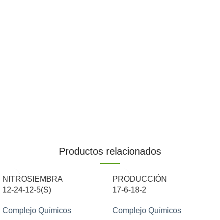
Productos relacionados
NITROSIEMBRA
PRODUCCIÓN
12-24-12-5(S)
17-6-18-2
Complejo Químicos
Complejo Químicos