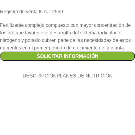
Registro de venta ICA: 12869
Fertilizante complejo compuesto con mayor concentración de
fósforo que favorece el desarrollo del sistema radicular, el
nitrógeno y potasio cubren parte de las necesidades de estos
nutrientes en el primer periodo de crecimiento de la planta.
SOLICITAR INFORMACIÓN
DESCRIPCIÓN
PLANES DE NUTRICIÓN