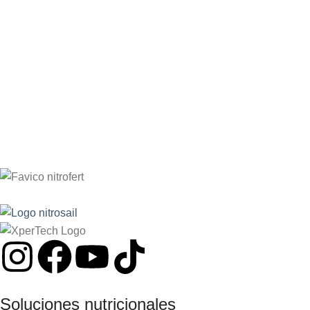
SOLICITAR INFORMACIÓN
SOLICITAR INFORMACIÓN
Soluciones nutricionales