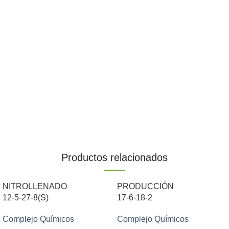
Productos relacionados
NITROLLENADO
PRODUCCIÓN
12-5-27-8(S)
17-6-18-2
Complejo Químicos
Complejo Químicos