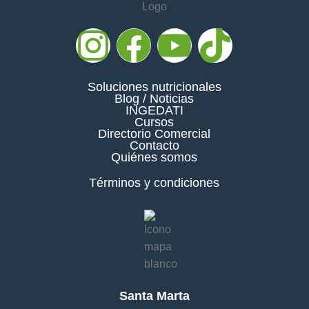
Soluciones nutricionales
Blog / Noticias
INGEDATI
Cursos
Directorio Comercial
Contacto
Quiénes somos
Términos y condiciones
Santa Marta