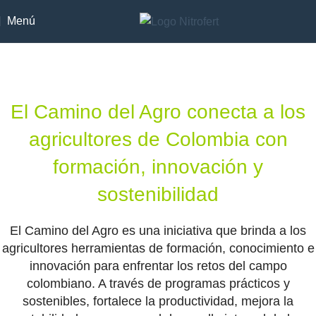
Menú
El Camino del Agro conecta a los
agricultores de Colombia con
formación, innovación y
sostenibilidad
El Camino del Agro es una iniciativa que brinda a los
agricultores herramientas de formación, conocimiento e
innovación para enfrentar los retos del campo
colombiano. A través de programas prácticos y
sostenibles, fortalece la productividad, mejora la