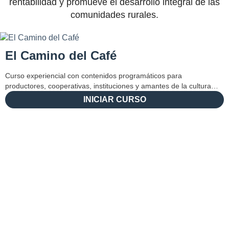
rentabilidad y promueve el desarrollo integral de las
comunidades rurales.
El Camino del Café
Curso experiencial con contenidos programáticos para
productores, cooperativas, instituciones y amantes de la cultura…
INICIAR CURSO