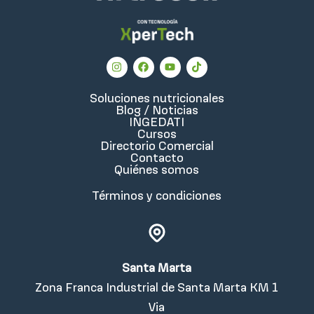
Soluciones nutricionales
Blog / Noticias
INGEDATI
Cursos
Directorio Comercial
Contacto
Quiénes somos
Términos y condiciones
Santa Marta
Zona Franca Industrial de Santa Marta KM 1
Via