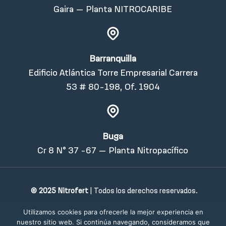
Gaira – Planta NITROCARIBE
Barranquilla
Edificio Atlántica Torre Empresarial Carrera
53 # 80-198, Of. 1904
Buga
Cr 8 N° 37 -67 – Planta Nitropacífico
© 2025 Nitrofert
| Todos los derechos reservados.
Desarrollado por
20S
Utilizamos cookies para ofrecerle la mejor experiencia en
nuestro sitio web. Si continúa navegando, consideramos que