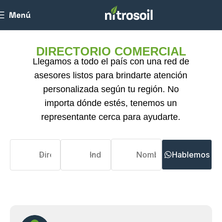
Menú
DIRECTORIO COMERCIAL
Llegamos a todo el país con una red de
asesores listos para brindarte atención
personalizada según tu región. No
importa dónde estés, tenemos un
representante cerca para ayudarte.
Hablemos