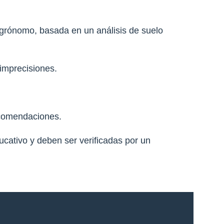
agrónomo, basada en un análisis de suelo
imprecisiones.
ecomendaciones.
ucativo y deben ser verificadas por un