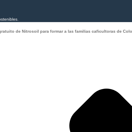
ostenibles.
ratuito de Nitrosoil para formar a las familias caficultoras de Col