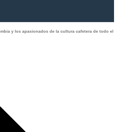
ombia y los apasionados de la cultura cafetera de todo el