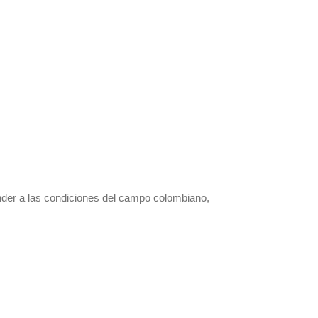
onder a las condiciones del campo colombiano,