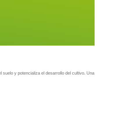
 suelo y potencializa el desarrollo del cultivo. Una