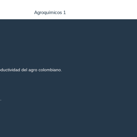
Agroquímicos 1
roductividad del agro colombiano.
.