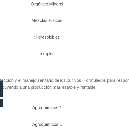
Orgánico Mineral
Mezclas Físicas
Hidrosolubles
Simples
otección y el manejo sanitario de los cultivos. Formulados para resp
ribuyendo a una producción más estable y rentable.
Agroquímicos 1
Agroquímicos 1