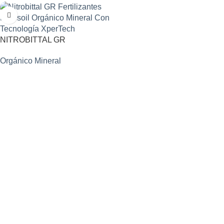
NITROBITTAL GR
Orgánico Mineral
SOLICITAR INFORMACIÓN