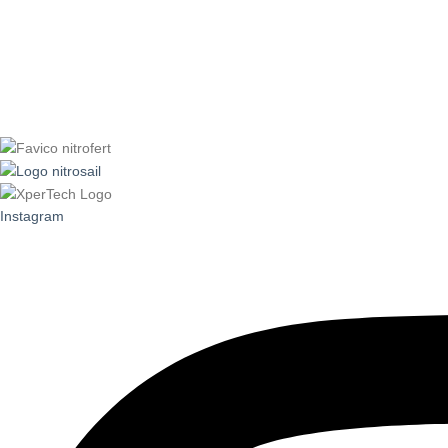
Instagram