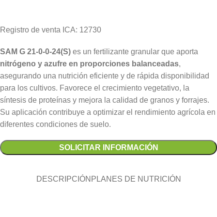
Registro de venta ICA: 12730
SAM G 21-0-0-24(S)
es un fertilizante granular que aporta
nitrógeno y azufre en proporciones balanceadas
,
asegurando una nutrición eficiente y de rápida disponibilidad
para los cultivos. Favorece el crecimiento vegetativo, la
síntesis de proteínas y mejora la calidad de granos y forrajes.
Su aplicación contribuye a optimizar el rendimiento agrícola en
diferentes condiciones de suelo.
SOLICITAR INFORMACIÓN
DESCRIPCIÓN
PLANES DE NUTRICIÓN