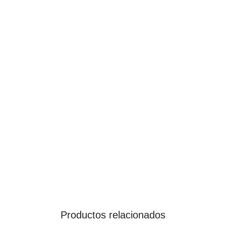
Productos relacionados