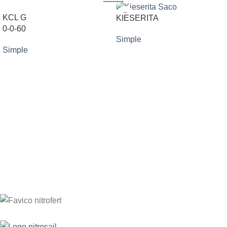
KCL G
KIESERITA
0-0-60
Simple
Simple
SOLICITAR INFORMACIÓN
SOLICITAR INFORMACIÓN