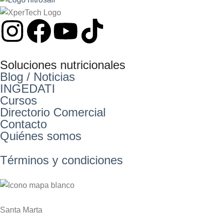
Soluciones nutricionales
Blog / Noticias
INGEDATI
Cursos
Directorio Comercial
Contacto
Quiénes somos
Términos y condiciones
Santa Marta