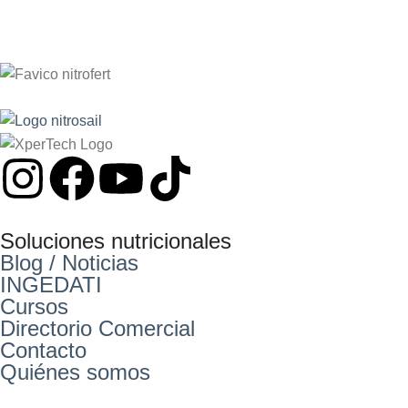
Soluciones nutricionales
Blog / Noticias
INGEDATI
Cursos
Directorio Comercial
Contacto
Quiénes somos