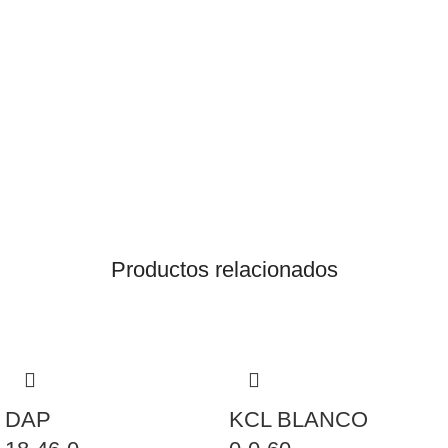
Productos relacionados
DAP
KCL BLANCO