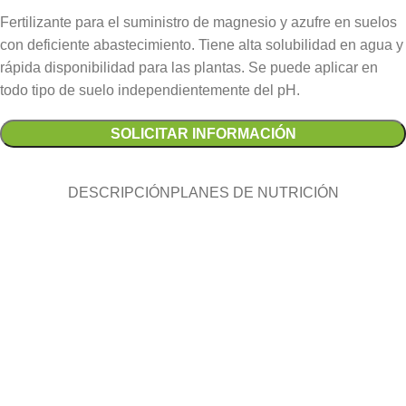
Fertilizante para el suministro de magnesio y azufre en suelos
con deficiente abastecimiento. Tiene alta solubilidad en agua y
rápida disponibilidad para las plantas. Se puede aplicar en
todo tipo de suelo independientemente del pH.
SOLICITAR INFORMACIÓN
DESCRIPCIÓN
PLANES DE NUTRICIÓN