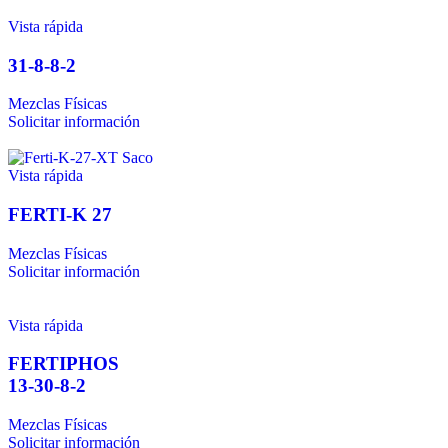
Vista rápida
31-8-8-2
Mezclas Físicas
Solicitar información
Vista rápida
FERTI-K 27
Mezclas Físicas
Solicitar información
Vista rápida
FERTIPHOS
13-30-8-2
Mezclas Físicas
Solicitar información