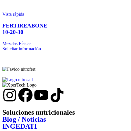
Vista rápida
FERTIREABONE
10-20-30
Mezclas Físicas
Solicitar información
Soluciones nutricionales
Blog / Noticias
INGEDATI