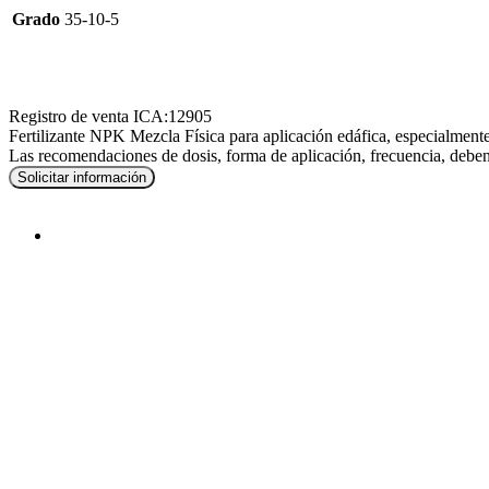
Grado
35-10-5
Registro de venta ICA:12905
Fertilizante NPK Mezcla Física para aplicación edáfica, especialmente
Las recomendaciones de dosis, forma de aplicación, frecuencia, deben
Solicitar información