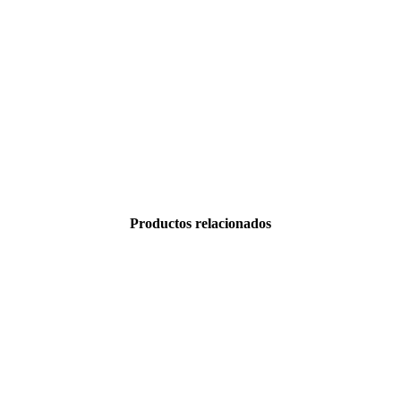
Productos relacionados