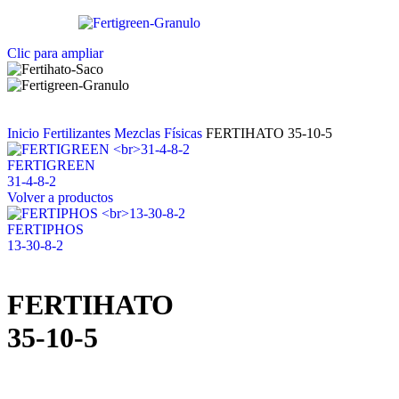
Clic para ampliar
Inicio
Fertilizantes
Mezclas Físicas
FERTIHATO 35-10-5
FERTIGREEN
31-4-8-2
Volver a productos
FERTIPHOS
13-30-8-2
FERTIHATO
35-10-5