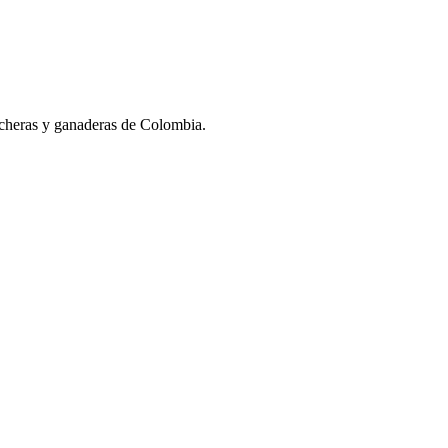
lecheras y ganaderas de Colombia.