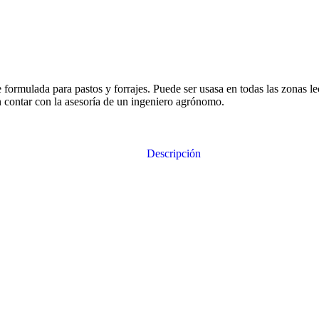
 formulada para pastos y forrajes. Puede ser usasa en todas las zonas 
 contar con la asesoría de un ingeniero agrónomo.
Descripción