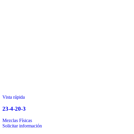
Vista rápida
23-4-20-3
Mezclas Físicas
Solicitar información