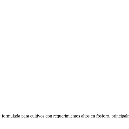
e formulada para cultivos con requerimientos altos en fósforo, principa