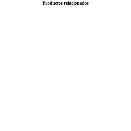
Productos relacionados