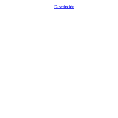
Descripción