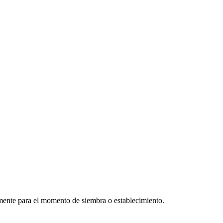
lmente para el momento de siembra o establecimiento.