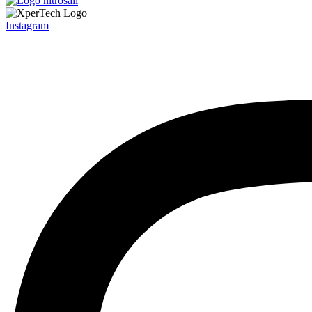
Instagram