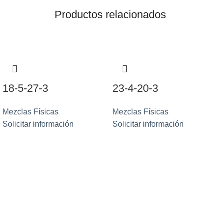
Productos relacionados
18-5-27-3
23-4-20-3
Mezclas Físicas
Mezclas Físicas
Solicitar información
Solicitar información