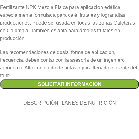
Fertilizante NPK Mezcla Física para aplicación edáfica,
especialmente formulada para café, frutales y lograr altas
producciones. Puede ser usada en todas las zonas Cafeteras
de Colombia. También es apta para árboles frutales en
producción.
Las recomendaciones de dosis, forma de aplicación,
frecuencia, deben contar con la asesoría de un ingeniero
agrónomo. Alto contenido de potasio para llenado eficiente del
fruto.
SOLICITAR INFORMACIÓN
DESCRIPCIÓN
PLANES DE NUTRICIÓN