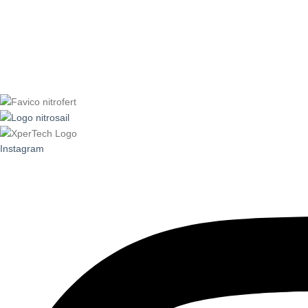
Instagram