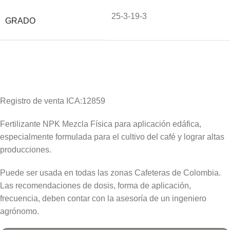
25-3-19-3
GRADO
Registro de venta ICA:12859
Fertilizante NPK Mezcla Física para aplicación edáfica,
especialmente formulada para el cultivo del café y lograr altas
producciones.
Puede ser usada en todas las zonas Cafeteras de Colombia.
Las recomendaciones de dosis, forma de aplicación,
frecuencia, deben contar con la asesoría de un ingeniero
agrónomo.