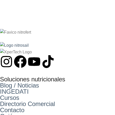
Soluciones nutricionales
Blog / Noticias
INGEDATI
Cursos
Directorio Comercial
Contacto