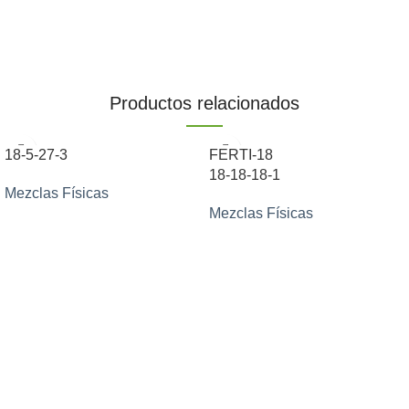
Productos relacionados
18-5-27-3
FERTI-18
18-18-18-1
Mezclas Físicas
Mezclas Físicas
SOLICITAR INFORMACIÓN
SOLICITAR INFORMACIÓN