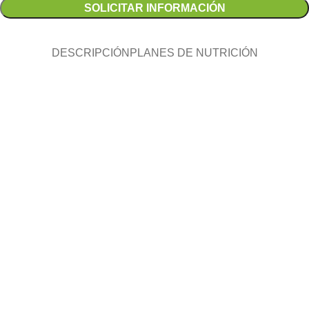
SOLICITAR INFORMACIÓN
DESCRIPCIÓN
PLANES DE NUTRICIÓN