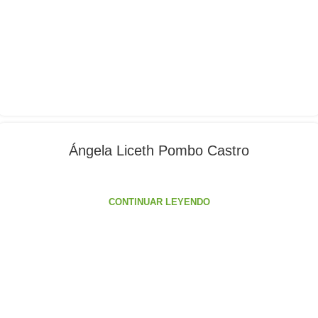
Ángela Liceth Pombo Castro
CONTINUAR LEYENDO