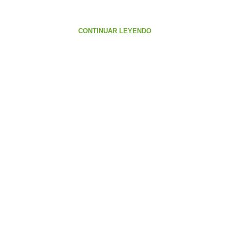
CONTINUAR LEYENDO