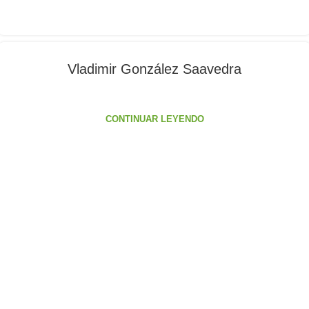
Vladimir González Saavedra
CONTINUAR LEYENDO