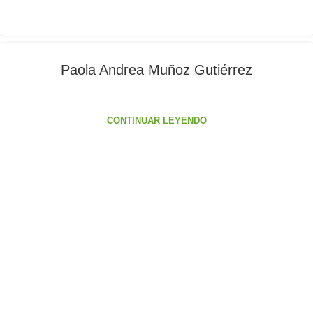
Paola Andrea Muñoz Gutiérrez
CONTINUAR LEYENDO