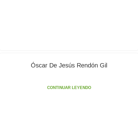
Óscar De Jesús Rendón Gil
CONTINUAR LEYENDO