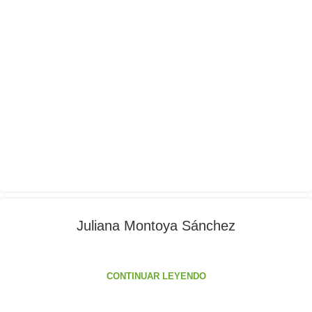
Juliana Montoya Sánchez
CONTINUAR LEYENDO