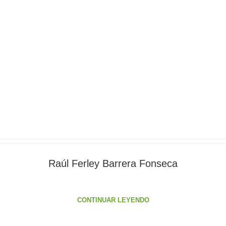
Raúl Ferley Barrera Fonseca
CONTINUAR LEYENDO