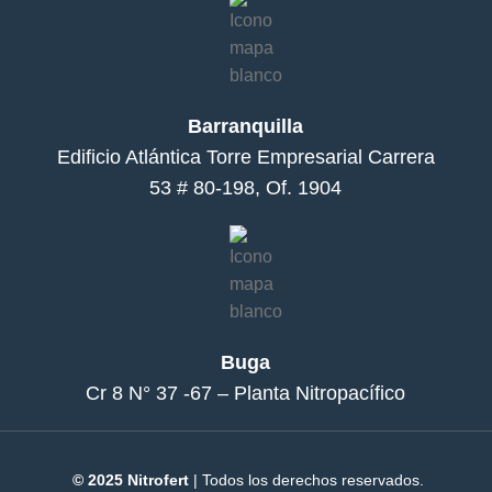
Barranquilla
Edificio Atlántica Torre Empresarial Carrera
53 # 80-198, Of. 1904
Buga
Cr 8 N° 37 -67 – Planta Nitropacífico
© 2025 Nitrofert
| Todos los derechos reservados.