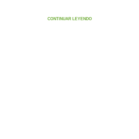
CONTINUAR LEYENDO