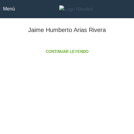
Menú
Jaime Humberto Arias Rivera
CONTINUAR LEYENDO