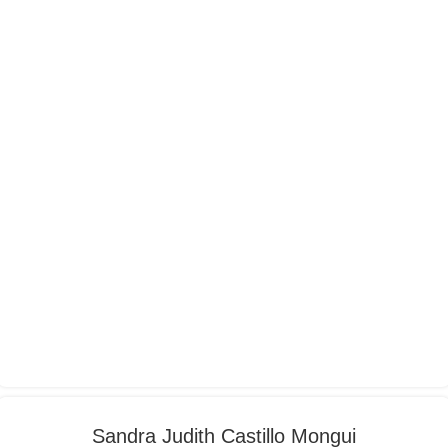
Sandra Judith Castillo Mongui