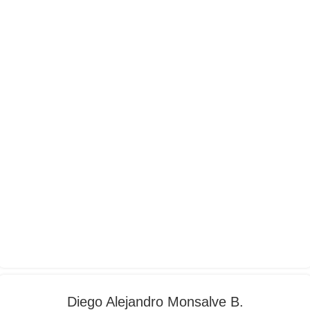
Diego Alejandro Monsalve B.