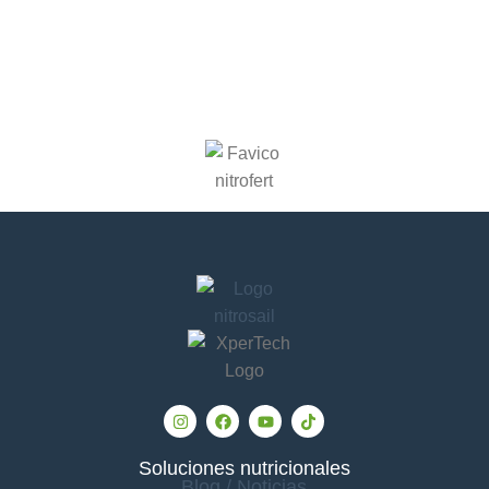
Soluciones nutricionales
Blog / Noticias