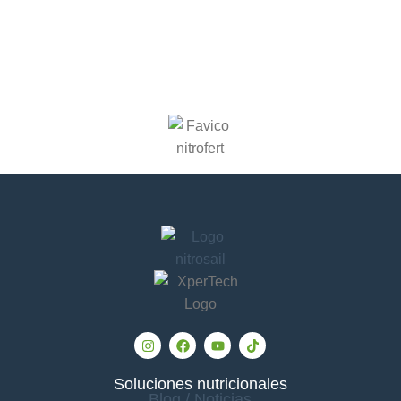
Soluciones nutricionales
Blog / Noticias