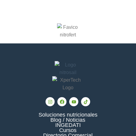
Soluciones nutricionales
Blog / Noticias
INGEDATI
Cursos
Directorio Comercial