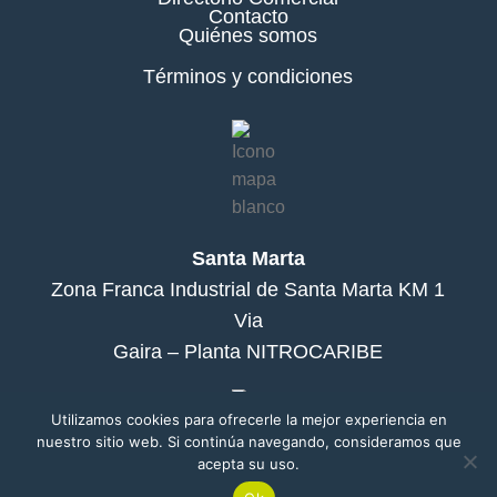
Contacto
Quiénes somos
Términos y condiciones
Santa Marta
Zona Franca Industrial de Santa Marta KM 1
Via
Gaira – Planta NITROCARIBE
Utilizamos cookies para ofrecerle la mejor experiencia en
nuestro sitio web. Si continúa navegando, consideramos que
acepta su uso.